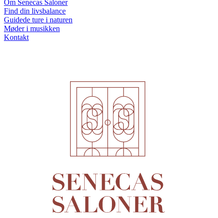
Om Senecas Saloner
Find din livsbalance
Guidede ture i naturen
Møder i musikken
Kontakt