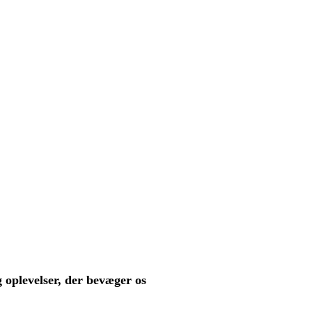
g oplevelser, der bevæger os